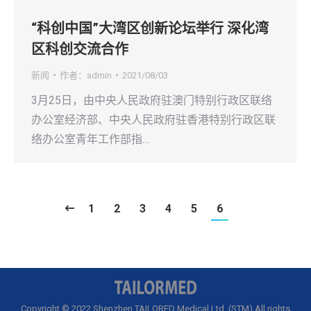
“科创中国”大湾区创新论坛举行 深化湾
区科创交流合作
新闻
作者：
admin
2021/08/03
3月25日，由中央人民政府驻澳门特别行政区联络
办公室经济部、中央人民政府驻香港特别行政区联
络办公室青年工作部指…
1
2
3
4
5
6
Copyright © 2022 Shenzhen TAILORED Medical Ltd. (STM) All rights