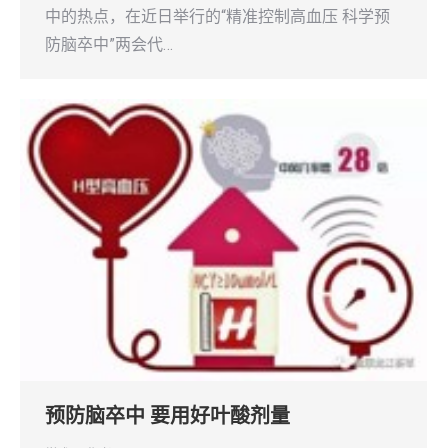
中的热点，在近日举行的“精准控制高血压 科学预
防脑卒中”两会代…
预防脑卒中 要用好叶酸剂量