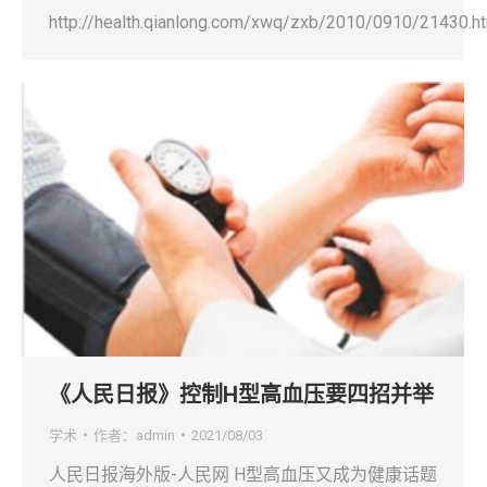
http://health.qianlong.com/xwq/zxb/2010/0910/21430.h
《人民日报》控制H型高血压要四招并举
学术
作者：
admin
2021/08/03
人民日报海外版-人民网 H型高血压又成为健康话题