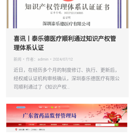
喜讯丨泰乐德医疗顺利通过知识产权管
理体系认证
新闻
作者：
admin
2024/07/12
近日，在经历多个月的制度修订、执行、更新后，
经权威认证机构审核确认，深圳泰乐德医疗有限公
司顺利通过了《知识产权…