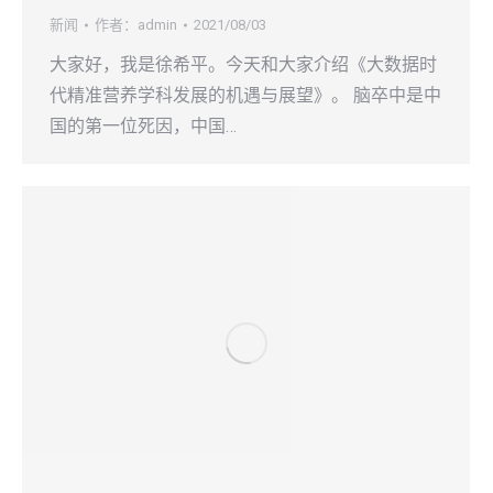
新闻
作者：
admin
2021/08/03
大家好，我是徐希平。今天和大家介绍《大数据时
代精准营养学科发展的机遇与展望》。 脑卒中是中
国的第一位死因，中国…