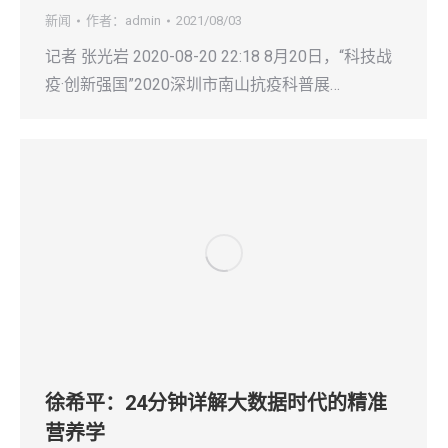
新闻
作者：
admin
2021/08/03
记者 张光岩 2020-08-20 22:18 8月20日，“科技战
疫·创新强国”2020深圳市南山抗疫科普展…
徐希平：24分钟详解大数据时代的精准
营养学