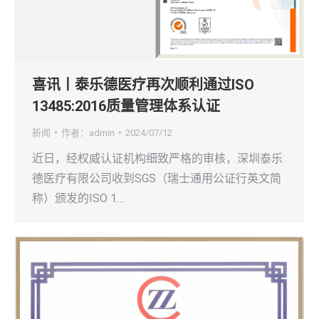
喜讯丨泰乐德医疗再次顺利通过ISO
13485:2016质量管理体系认证
新闻
作者：
admin
2024/07/12
近日，经权威认证机构细致严格的审核，深圳泰乐
德医疗有限公司收到SGS（瑞士通用公证行英文简
称）颁发的ISO 1…