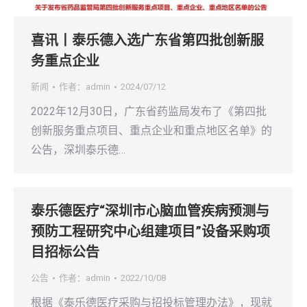
喜讯丨泰乐德入选广东省第四批创新服
务重点企业
新闻
作者：
admin
2024/07/12
2022年12月30日，广东省药监局发布了《第四批
创新服务重点项目、重点企业和重点地区名单》的
公告，深圳泰乐德…
泰乐德医疗“深圳市心脑血管疾病预测与
预防工程研究中心组建项目”设备采购项
目招标公告
公告
作者：
admin
2022/10/08
根据《泰乐德医疗采购与招投标管理办法》，现就