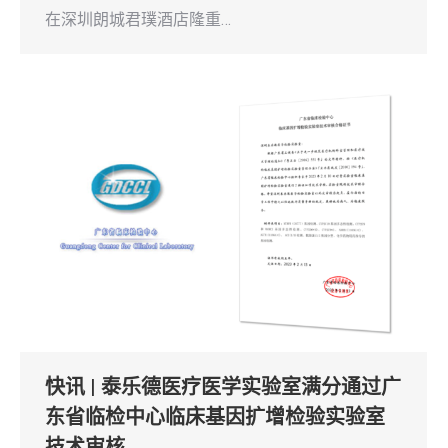
在深圳朗城君璞酒店隆重…
快讯 | 泰乐德医疗医学实验室满分通过广
东省临检中心临床基因扩增检验实验室
技术审核