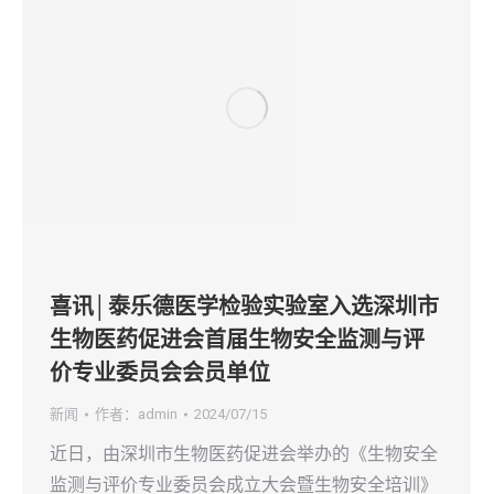
喜讯│泰乐德医学检验实验室入选深圳市
生物医药促进会首届生物安全监测与评
价专业委员会会员单位
新闻
作者：
admin
2024/07/15
近日，由深圳市生物医药促进会举办的《生物安全
监测与评价专业委员会成立大会暨生物安全培训》