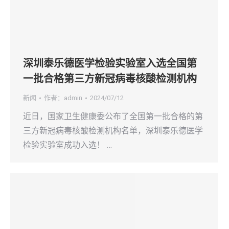
深圳泰乐德医学检验实验室入选全国第
一批合格第三方新冠病毒核酸检测机构
新闻
作者：
admin
2024/07/12
近日，国家卫生健康委公布了全国第一批合格的第
三方新冠病毒核酸检测机构名单，深圳泰乐德医学
检验实验室成功入选！ …