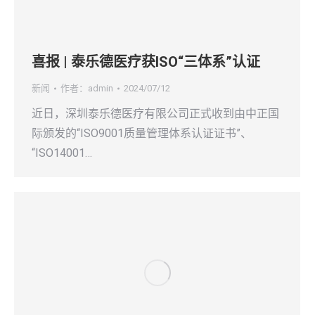
喜报 | 泰乐德医疗获ISO“三体系”认证
新闻
作者：
admin
2024/07/12
近日，深圳泰乐德医疗有限公司正式收到由中正国
际颁发的“ISO9001质量管理体系认证证书”、
“ISO14001…