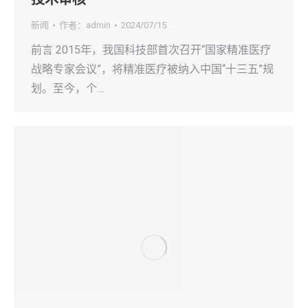
新闻
作者：
admin
2024/07/15
前言 2015年，我国科技部首次召开“国家精准医疗
战略专家会议”，将精准医疗被纳入中国“十三五”规
划。至今，个…