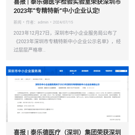
喜报 | 泰乐德医学检验实验室荣获深圳市
2023年“专精特新”中小企业认定!
新闻
作者：
admin
2024/07/15
2023年12月27日，深圳市中小企业服务局公布了
《2023年深圳市专精特新中小企业公示名单》，经
过层层严格审…
喜报 | 泰乐德医疗（深圳）集团荣获深圳