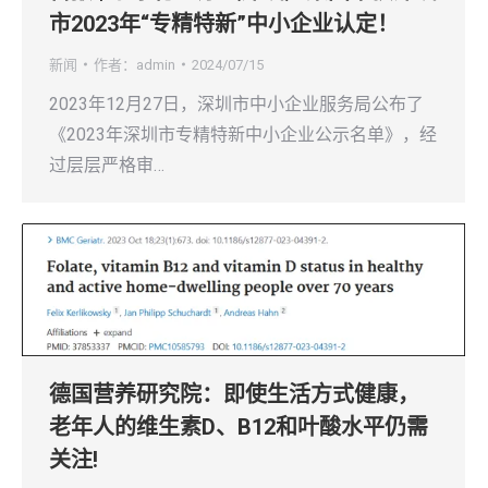
市2023年“专精特新”中小企业认定！
新闻
作者：
admin
2024/07/15
2023年12月27日，深圳市中小企业服务局公布了
《2023年深圳市专精特新中小企业公示名单》，经
过层层严格审…
德国营养研究院：即使生活方式健康，
老年人的维生素D、B12和叶酸水平仍需
关注!