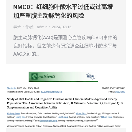
NMCD：红细胞叶酸水平过低或过高增
加严重腹主动脉钙化的风险
学术
作者：
admin
2024/07/15
腹主动脉钙化(AAC)是预测心血管疾病(CVD)事件的
良好指标，但之前少有研究调查红细胞叶酸水平与
AAC之间的…