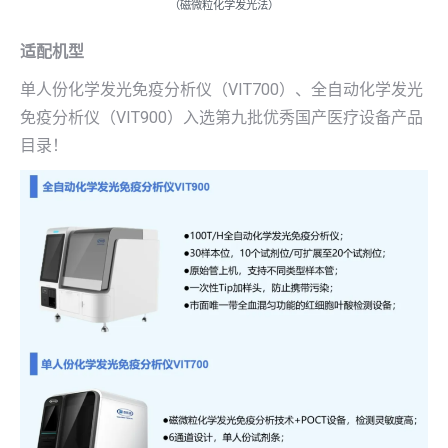
（磁微粒化学发光法）
适配机型
单人份化学发光免疫分析仪（VIT700）、全自动化学发光
免疫分析仪（VIT900）入选第九批优秀国产医疗设备产品
目录！