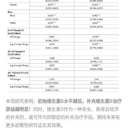
本项研究表明，
初始维生素D水平越低，补充维生素D治疗
获益越明显！
同时，维生素D作为一种安全、易得且经济
的补充剂，或可作为抑郁症的补充治疗手段。期待未来有
更多前瞻性研究证实其效果。