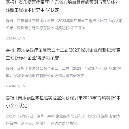
喜报！泰乐德医疗荣获“广东省心脑血管疾病预测与预防体外
诊断工程技术研究中心”认定
近日，广东省科学技术厅公布了2023年度广东省工程技术研究中心认定
名单，深圳泰乐德医疗有限公司成功获得“广东省…
2024/07/16
喜报| 泰乐德医疗荣膺第二十二届(2023)深圳企业创新纪录“自
主创新标杆企业”等多项荣誉
近日，深圳工业总会公布了第二十二届（2023）“深圳企业创新纪录”名
单，深圳泰乐德医疗有限公司凭借深厚的研发实…
2024/07/16
喜报 | 泰乐德医学检验实验室荣获深圳市2023年“专精特新”中
小企业认定!
2023年12月27日，深圳市中小企业服务局公布了《2023年深圳市专精
特新中小企业公示名单》，经过层层严格审…