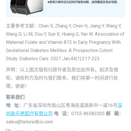
主要参考文献：Chen X, Zhang Y, Chen H, Jiang Y, Wang Y,
Wang D, Li M, Dou Y, Sun X, Huang G, Yan W. Association of
Maternal Folate and Vitamin B12 in Early Pregnancy With
Gestational Diabetes Mellitus: A Prospective Cohort
Study. Diabetes Care. 2021 Jan;44(1):217-223.
声明：以上图文版权归原作者及原出处所有。如涉及侵
权，请权利方及时与我们联系，我们将第一时间进行处
理，谢谢！
联系我们
地 址：
广东省深圳市南山区粤海街道高新中一道16号
深
圳泰乐德医疗有限公司
电 话：
0755-86582005
邮 箱：
sales@tailoredbio.com