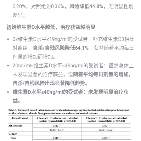
0.20%，对照组为0.36%，
风险降低44.8%
，无明显性别
差异；
初始维生素D水平越低，治疗获益越明显
0≤维生素D水平≤19ng/ml的受试者：补充维生素D3相比
对照组，
自杀/自残风险降低64.1%
，获益随着平均每日
剂量的增加而增加。
20ng/ml≤维生素D水平≤39ng/ml的受试者：虽然总体上
未发现显著的治疗获益，但
随着平均每日剂量的增加，
自杀/自残风险出现显著降低趋势。
维生素D水平≥40ng/ml的受试者：未发现明显治疗获
益。