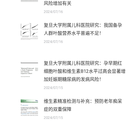
风险增加有关
2024/07/16
复旦大学附属儿科医院研究：我国备孕
人群叶酸营养水平普遍不足！
2024/07/16
复旦大学附属儿科医院研究：孕早期红
细胞叶酸和维生素B12水平过高会显著增
加妊娠期糖尿病的发病风险！
2024/07/15
维生素精准检测与补充：预防老年痴呆
症的双重保障
2024/07/15