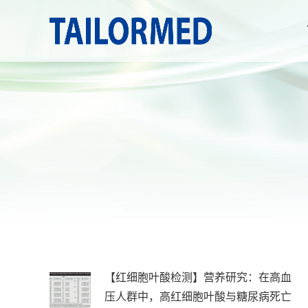
【红细胞叶酸检测】营养研究：在高血
压人群中，高红细胞叶酸与糖尿病死亡