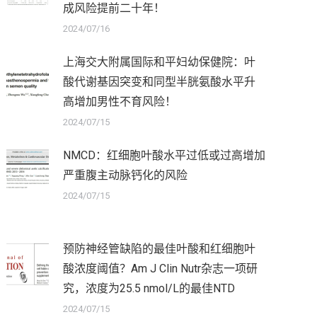
成风险提前二十年！
2024/07/16
上海交大附属国际和平妇幼保健院：叶
酸代谢基因突变和同型半胱氨酸水平升
高增加男性不育风险！
2024/07/15
NMCD：红细胞叶酸水平过低或过高增加
严重腹主动脉钙化的风险
2024/07/15
预防神经管缺陷的最佳叶酸和红细胞叶
酸浓度阈值？Am J Clin Nutr杂志一项研
究，浓度为25.5 nmol/L的最佳NTD
2024/07/15