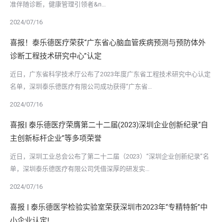
准伴随诊断，健康管理引领者&n…
2024/07/16
喜报！泰乐德医疗荣获“广东省心脑血管疾病预测与预防体外
诊断工程技术研究中心”认定
近日，广东省科学技术厅公布了2023年度广东省工程技术研究中心认定
名单，深圳泰乐德医疗有限公司成功获得“广东省…
2024/07/16
喜报| 泰乐德医疗荣膺第二十二届(2023)深圳企业创新纪录“自
主创新标杆企业”等多项荣誉
近日，深圳工业总会公布了第二十二届（2023）“深圳企业创新纪录”名
单，深圳泰乐德医疗有限公司凭借深厚的研发实…
2024/07/16
喜报 | 泰乐德医学检验实验室荣获深圳市2023年“专精特新”中
小企业认定!