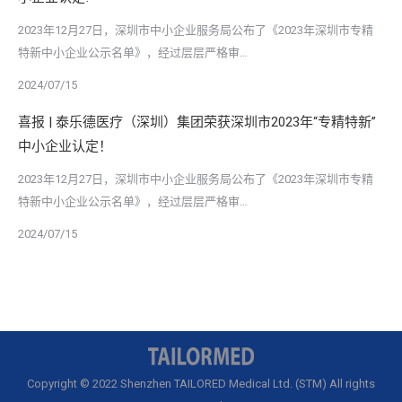
2023年12月27日，深圳市中小企业服务局公布了《2023年深圳市专精
特新中小企业公示名单》，经过层层严格审…
2024/07/15
喜报 | 泰乐德医疗（深圳）集团荣获深圳市2023年“专精特新”
中小企业认定！
2023年12月27日，深圳市中小企业服务局公布了《2023年深圳市专精
特新中小企业公示名单》，经过层层严格审…
2024/07/15
Copyright © 2022 Shenzhen TAILORED Medical Ltd. (STM) All rights