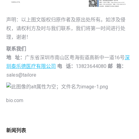
声明：以上图文版权归原作者及原出处所有。如涉及侵
权，请权利方及时与我们联系，我们将第一时间进行处
理，谢谢！
联系我们
地 址：
广东省深圳市南山区粤海街道高新中一道16号
深
圳泰乐德医疗有限公司
电 话：
13823644080
邮 箱：
sales@tailore
bio.com
新闻列表