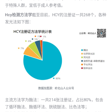
于特殊人群，宜低于成人参考值。
Hcy检测方法学
截至目前，HCY的注册证一共268个，各种
发光法如下图：
数据及图源：岭北山人公众号
主流方法学为酶法：一共214张注册证，占比80%，包含
了循环酶法、酶循环法、胱硫醚法、比色法等；