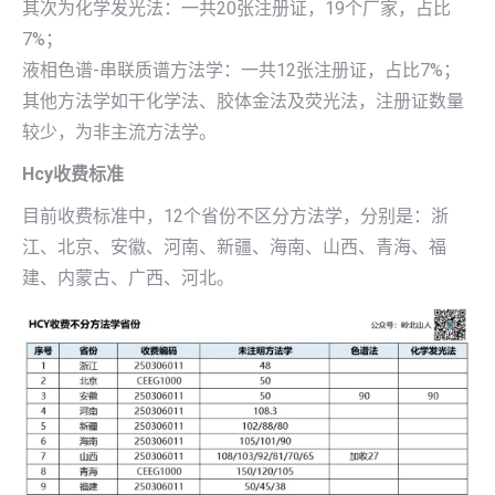
其次为化学发光法：一共20张注册证，19个厂家，占比
7%；
液相色谱-串联质谱方法学：一共12张注册证，占比7%；
其他方法学如干化学法、胶体金法及荧光法，注册证数量
较少，为非主流方法学。
Hcy收费标准
目前收费标准中，12个省份不区分方法学，分别是：浙
江、北京、安徽、河南、新疆、海南、山西、青海、福
建、内蒙古、广西、河北。