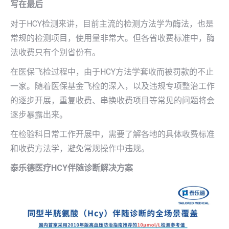
写在最后
对于HCY检测来讲，目前主流的检测方法学为酶法，也是
常规的检测项目，使用量非常大。但各省收费标准中，酶
法收费只有个别省份有。
在医保飞检过程中，由于HCY方法学套收而被罚款的不止
一家。随着医保基金飞检的深入，以及违规专项整治工作
的逐步开展，重复收费、串换收费项目等常见的问题将会
逐步暴露出来。
在检验科日常工作开展中，需要了解各地的具体收费标准
和收费方法学，避免常规操作中违规。
泰乐德医疗HCY伴随诊断解决方案