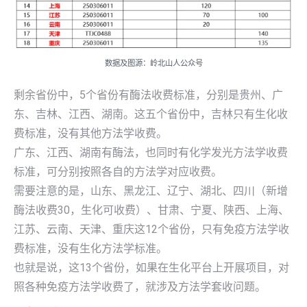
数据及图源：岭北山人公众号
剩余省份中，5个省份有酶法收费标准，分别是贵州、广
东、吉林、江西、湖南。这五个省份中，吉林只有生化收
费标准，没有其他方法学收费。
广东、江西、湖南有酶法，也同时有化学发光方法学收费
标准，可分别按照各自的方法学对应收费。
需要注意的是，山东、黑龙江、辽宁、湖北、四川（新增
酶法收费30，生化可收费）、甘肃、宁夏、陕西、上海、
江苏、云南、天津、重庆这12个省份，只有免疫方法学收
费标准，没有生化方法学标准。
也就是说，这13个省份，如果在生化平台上开展项目，对
照各种免疫方法学收费了，就涉及方法学套收问题。