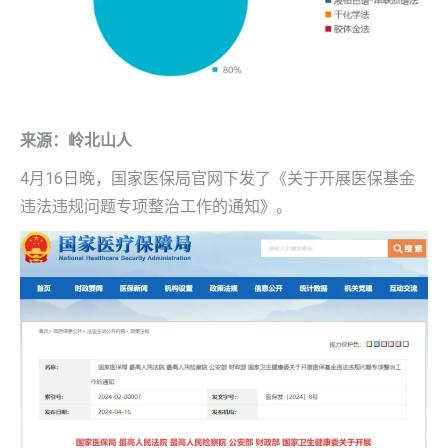
来源：岭北山人
4月16日晚，国家医保局官网下发了《关于开展医保基金
违法违规问题专项整治工作的通知》。