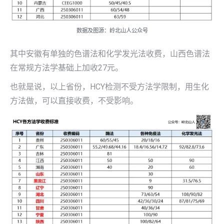
数据及图源：岭北山人公众号
其中安徽有单独的色谱法和化学发光法收费，山西色谱法
在常规方法学基础上加收27元。
也就是说，以上省份，HCY检测不受方法学限制，用生化
方法做，可以直接收费，不受影响。