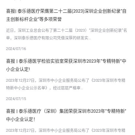
喜报| 泰乐德医疗荣膺第二十二届(2023)深圳企业创新纪录“自
主创新标杆企业”等多项荣誉
近日，深圳工业总会公布了第二十二届（2023）“深圳企业创新纪录”名
单，深圳泰乐德医疗有限公司凭借深厚的研发实…
2024/07/16
喜报 | 泰乐德医学检验实验室荣获深圳市2023年“专精特新”中
小企业认定!
2023年12月27日，深圳市中小企业服务局公布了《2023年深圳市专精
特新中小企业公示名单》，经过层层严格审…
2024/07/15
喜报 | 泰乐德医疗（深圳）集团荣获深圳市2023年“专精特新”
中小企业认定！
2023年12月27日，深圳市中小企业服务局公布了《2023年深圳市专精